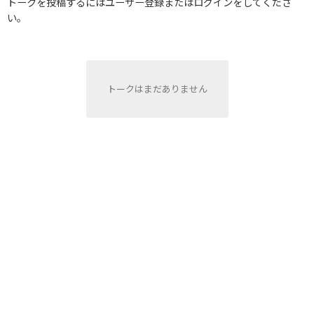
トークを投稿するにはユーザー登録またはログインをしてくださ
い。
トークはまだありません