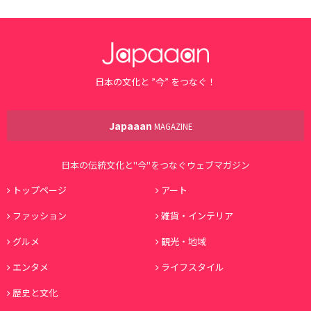
日本の文化と ”今” をつなぐ！
Japaaan
MAGAZINE
日本の伝統文化と"今"をつなぐウェブマガジン
トップページ
アート
ファッション
雑貨・インテリア
グルメ
観光・地域
エンタメ
ライフスタイル
歴史と文化