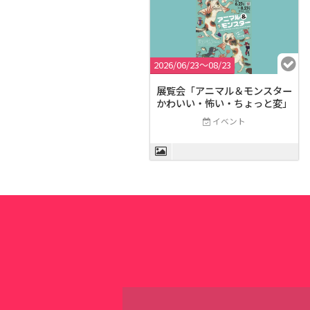
2026/06/23〜08/23
展覧会「アニマル＆モンスター
かわいい・怖い・ちょっと変」
イベント