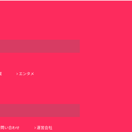
域
エンタメ
お問い合わせ
運営会社