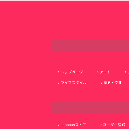
トップページ
アート
ライフスタイル
歴史と文化
Japaaanストア
ユーザー登録