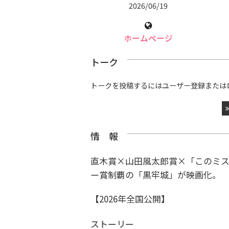
2026/06/19
ホームページ
トーク
トークを投稿するにはユーザー登録または
情 報
直木賞×山田風太郎賞×「このミス
ー賞制覇の「黒牢城」が映画化。
【2026年全国公開】
ストーリー