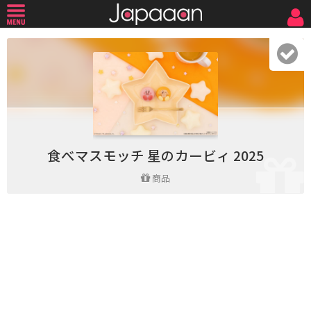
食べマスモッチ 星のカービィ 2025
商品