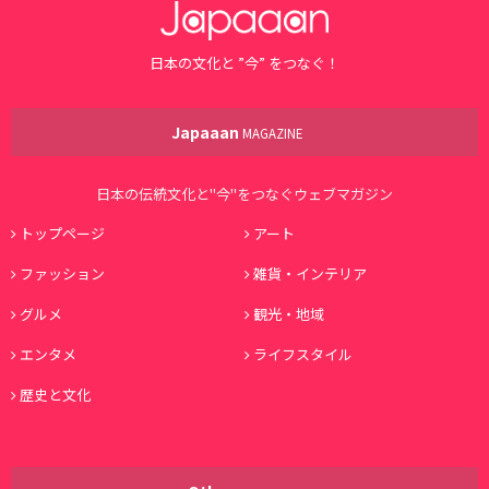
日本の文化と ”今” をつなぐ！
Japaaan
MAGAZINE
日本の伝統文化と"今"をつなぐウェブマガジン
トップページ
アート
ファッション
雑貨・インテリア
グルメ
観光・地域
エンタメ
ライフスタイル
歴史と文化