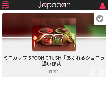
ミニカップ SPOON CRUSH『あふれるショコラ
濃い抹茶』
商品