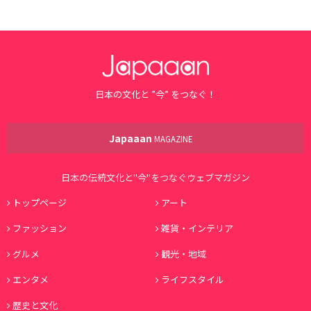
日本の文化と ”今” をつなぐ！
Japaaan
MAGAZINE
日本の伝統文化と"今"をつなぐウェブマガジン
トップページ
アート
ファッション
雑貨・インテリア
グルメ
観光・地域
エンタメ
ライフスタイル
歴史と文化