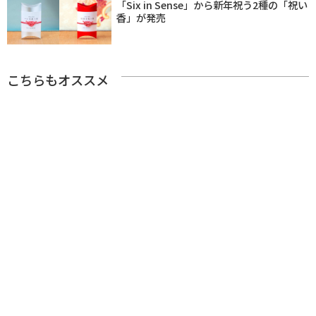
「Six in Sense」から新年祝う2種の「祝い
香」が発売
こちらもオススメ