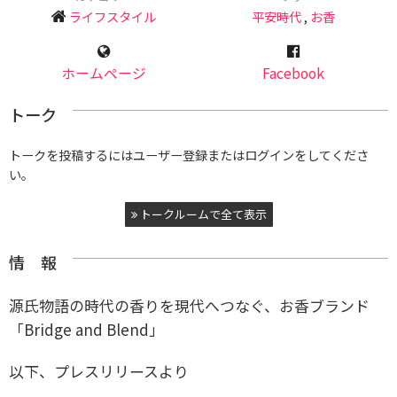
ライフスタイル
平安時代
,
お香
ホームページ
Facebook
トーク
トークを投稿するにはユーザー登録またはログインをしてくださ
い。
トークルームで全て表示
情 報
源氏物語の時代の香りを現代へつなぐ、お香ブランド
「Bridge and Blend」
以下、プレスリリースより