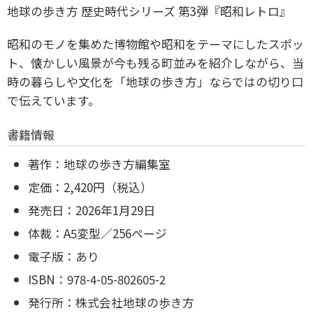
地球の歩き方 歴史時代シリーズ 第3弾『昭和レトロ』
昭和のモノを集めた博物館や昭和をテーマにしたスポッ
ト、懐かしい風景が今も残る町並みを紹介しながら、当
時の暮らしや文化を「地球の歩き方」ならではの切り口
で伝えています。
書籍情報
著作：地球の歩き方編集室
定価：2,420円（税込）
発売日：2026年1月29日
体裁：A5変型／256ページ
電子版：あり
ISBN：978-4-05-802605-2
発行所：株式会社地球の歩き方