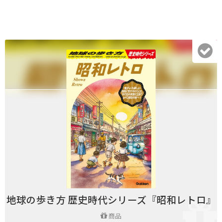
地球の歩き方 歴史時代シリーズ『昭和レトロ』
商品