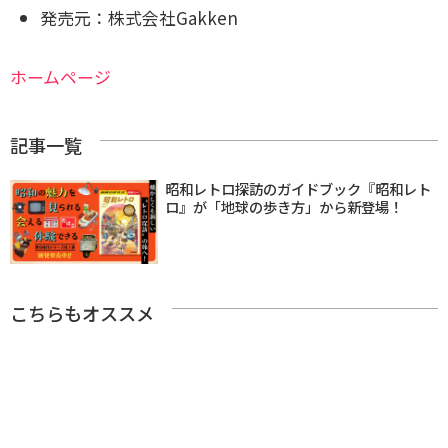
発売元：株式会社Gakken
ホームページ
記事一覧
昭和レトロ探訪のガイドブック『昭和レト
ロ』が「地球の歩き方」から新登場！
こちらもオススメ