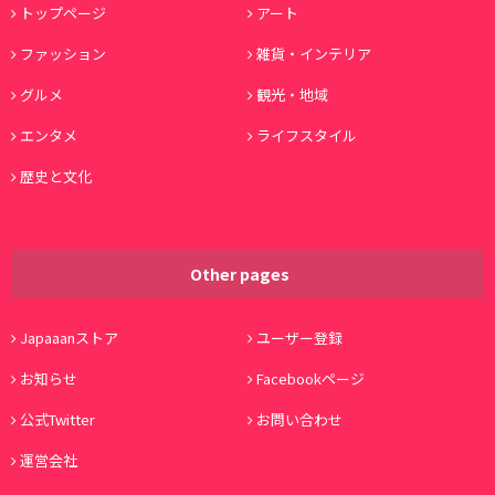
トップページ
アート
ファッション
雑貨・インテリア
グルメ
観光・地域
エンタメ
ライフスタイル
歴史と文化
Other pages
Japaaanストア
ユーザー登録
お知らせ
Facebookページ
公式Twitter
お問い合わせ
運営会社