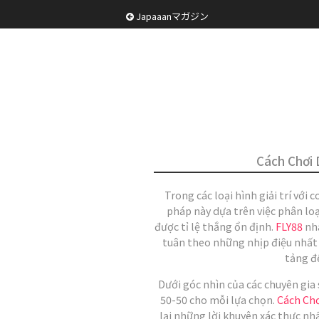
Japaaanマガジン
Cách Chơi 
Trong các loại hình giải trí với
pháp này dựa trên việc phân lo
được tỉ lệ thắng ổn định.
FLY88
nhậ
tuân theo những nhịp điệu nhất 
tảng đ
Dưới góc nhìn của các chuyên gia 
50-50 cho mỗi lựa chọn.
Cách Chơ
lại những lời khuyên xác thực nhấ