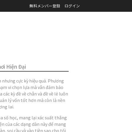
無料メンバー登録
ログイン
ơi Hiện Đại
iản nhưng cực kỳ hiệu quả. Phương
phạm vi chọn lựa mà vẫn đảm bảo
 các kỳ đề về chẵn và đề về lẻ luôn
uản lý vốn tốt hơn mà còn là nền
ng lai.
ủa số học, mang lại xác suất thắng
hiện của các dạng dàn này để mang
n, soi cầu và vào tiền sao cho tối