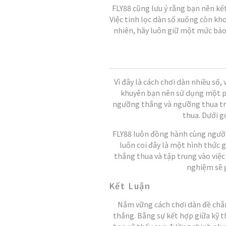
FLY88 cũng lưu ý rằng bạn nên kế
Việc tinh lọc dàn số xuống còn kho
nhiên, hãy luôn giữ một mức bảo
Vì đây là cách chơi dàn nhiều số,
khuyên bạn nên sử dụng một phầ
ngưỡng thắng và ngưỡng thua tro
thua. Dưới g
FLY88 luôn đồng hành cùng người 
luôn coi đây là một hình thức gi
thắng thua và tập trung vào việc
nghiệm sẽ g
Kết Luận
Nắm vững cách chơi dàn đề chẵn
thắng. Bằng sự kết hợp giữa kỹ th