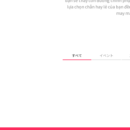
bạn sẽ thấy con đường chinh phục
lựa chọn chẵn hay lẻ của bạn đề
may mắ
すべて
イベント