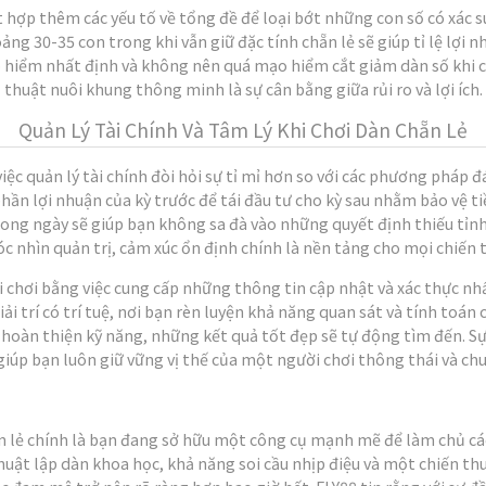
t hợp thêm các yếu tố về tổng đề để loại bớt những con số có xác s
ảng 30-35 con trong khi vẫn giữ đặc tính chẵn lẻ sẽ giúp tỉ lệ lợi 
 hiểm nhất định và không nên quá mạo hiểm cắt giảm dàn số khi c
thuật nuôi khung thông minh là sự cân bằng giữa rủi ro và lợi ích.
Quản Lý Tài Chính Và Tâm Lý Khi Chơi Dàn Chẵn Lẻ
 việc quản lý tài chính đòi hỏi sự tỉ mỉ hơn so với các phương pháp
n lợi nhuận của kỳ trước để tái đầu tư cho kỳ sau nhằm bảo vệ ti
ng ngày sẽ giúp bạn không sa đà vào những quyết định thiếu tỉnh
óc nhìn quản trị, cảm xúc ổn định chính là nền tảng cho mọi chiến t
chơi bằng việc cung cấp những thông tin cập nhật và xác thực nhấ
ải trí có trí tuệ, nơi bạn rèn luyện khả năng quan sát và tính toán
 hoàn thiện kỹ năng, những kết quả tốt đẹp sẽ tự động tìm đến. Sự 
iúp bạn luôn giữ vững vị thế của một người chơi thông thái và ch
 lẻ chính là bạn đang sở hữu một công cụ mạnh mẽ để làm chủ các 
uật lập dàn khoa học, khả năng soi cầu nhịp điệu và một chiến thu