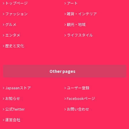
トップページ
アート
ファッション
雑貨・インテリア
グルメ
観光・地域
エンタメ
ライフスタイル
歴史と文化
Other pages
Japaaanストア
ユーザー登録
お知らせ
Facebookページ
公式Twitter
お問い合わせ
運営会社