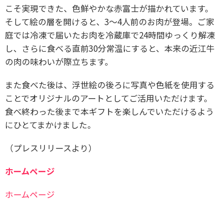
こそ実現できた、色鮮やかな赤富士が描かれています。
そして絵の層を開けると、3～4人前のお肉が登場。ご家
庭では冷凍で届いたお肉を冷蔵庫で24時間ゆっくり解凍
し、さらに食べる直前30分常温にすると、本来の近江牛
の肉の味わいが際立ちます。
また食べた後は、浮世絵の後ろに写真や色紙を使用する
ことでオリジナルのアートとしてご活用いただけます。
食べ終わった後まで本ギフトを楽しんでいただけるよう
にひとてまかけました。
（プレスリリースより）
ホームページ
ホームページ