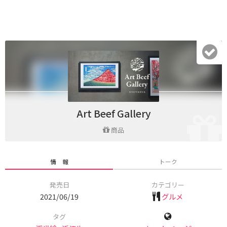
Art Beef Gallery
商品
情 報
トーク
発売日
カテゴリー
2021/06/19
グルメ
タグ