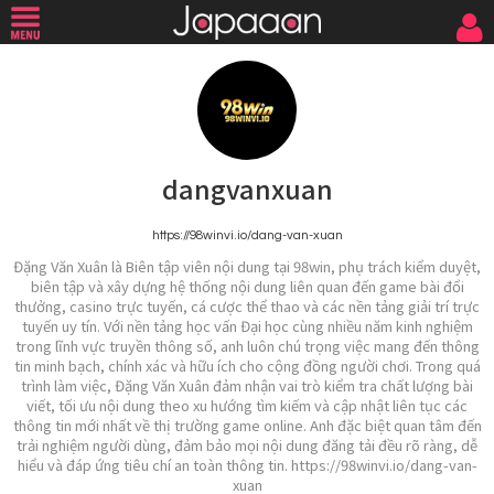
dangvanxuan
https://98winvi.io/dang-van-xuan
Đặng Văn Xuân là Biên tập viên nội dung tại 98win, phụ trách kiểm duyệt,
biên tập và xây dựng hệ thống nội dung liên quan đến game bài đổi
thưởng, casino trực tuyến, cá cược thể thao và các nền tảng giải trí trực
tuyến uy tín. Với nền tảng học vấn Đại học cùng nhiều năm kinh nghiệm
trong lĩnh vực truyền thông số, anh luôn chú trọng việc mang đến thông
tin minh bạch, chính xác và hữu ích cho cộng đồng người chơi. Trong quá
trình làm việc, Đặng Văn Xuân đảm nhận vai trò kiểm tra chất lượng bài
viết, tối ưu nội dung theo xu hướng tìm kiếm và cập nhật liên tục các
thông tin mới nhất về thị trường game online. Anh đặc biệt quan tâm đến
trải nghiệm người dùng, đảm bảo mọi nội dung đăng tải đều rõ ràng, dễ
hiểu và đáp ứng tiêu chí an toàn thông tin. https://98winvi.io/dang-van-
xuan