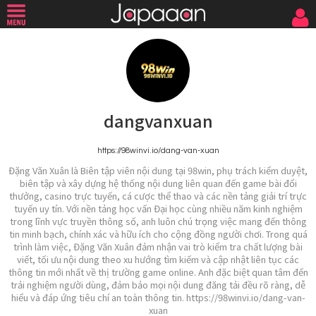
dangvanxuan
https://98winvi.io/dang-van-xuan
Đặng Văn Xuân là Biên tập viên nội dung tại 98win, phụ trách kiểm duyệt,
biên tập và xây dựng hệ thống nội dung liên quan đến game bài đổi
thưởng, casino trực tuyến, cá cược thể thao và các nền tảng giải trí trực
tuyến uy tín. Với nền tảng học vấn Đại học cùng nhiều năm kinh nghiệm
trong lĩnh vực truyền thông số, anh luôn chú trọng việc mang đến thông
tin minh bạch, chính xác và hữu ích cho cộng đồng người chơi. Trong quá
trình làm việc, Đặng Văn Xuân đảm nhận vai trò kiểm tra chất lượng bài
viết, tối ưu nội dung theo xu hướng tìm kiếm và cập nhật liên tục các
thông tin mới nhất về thị trường game online. Anh đặc biệt quan tâm đến
trải nghiệm người dùng, đảm bảo mọi nội dung đăng tải đều rõ ràng, dễ
hiểu và đáp ứng tiêu chí an toàn thông tin. https://98winvi.io/dang-van-
xuan