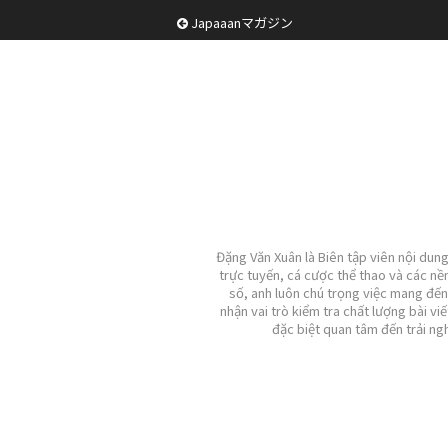
Japaaanマガジン
Đặng Văn Xuân là Biên tập viên nội dun
trực tuyến, cá cược thể thao và các nền
số, anh luôn chú trọng việc mang đến
nhận vai trò kiểm tra chất lượng bài vi
đặc biệt quan tâm đến trải ng