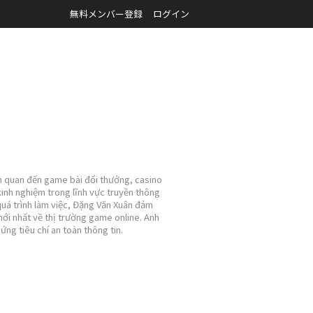
無料メンバー登録
ログイン
ên quan đến game bài đổi thưởng, casino
 kinh nghiệm trong lĩnh vực truyền thông
quá trình làm việc, Đặng Văn Xuân đảm
 mới nhất về thị trường game online. Anh
ng tiêu chí an toàn thông tin.