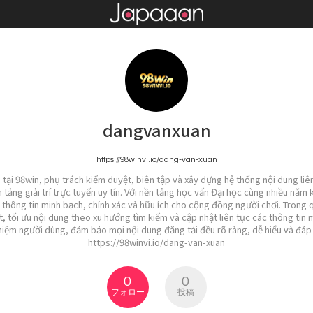
dangvanxuan
https://98winvi.io/dang-van-xuan
g tại 98win, phụ trách kiểm duyệt, biên tập và xây dựng hệ thống nội dung li
 tảng giải trí trực tuyến uy tín. Với nền tảng học vấn Đại học cùng nhiều năm
 thông tin minh bạch, chính xác và hữu ích cho cộng đồng người chơi. Trong 
ết, tối ưu nội dung theo xu hướng tìm kiếm và cập nhật liên tục các thông tin
hiệm người dùng, đảm bảo mọi nội dung đăng tải đều rõ ràng, dễ hiểu và đáp ứ
https://98winvi.io/dang-van-xuan
0
0
フォロー
投稿