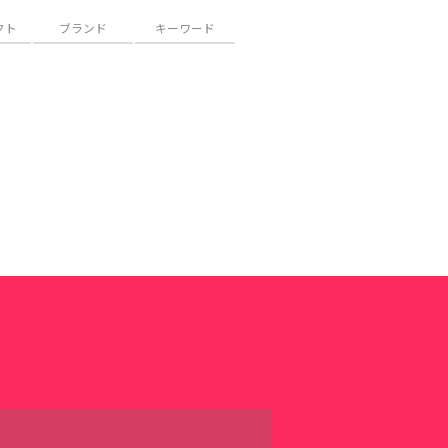
クト
ブランド
キーワード