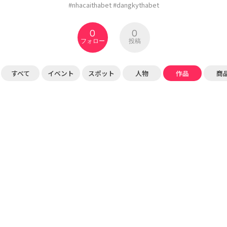
#nhacaithabet #dangkythabet
0
0
フォロー
投稿
すべて
イベント
スポット
人物
作品
商