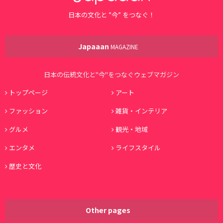
日本の文化と ”今” をつなぐ！
Japaaan
MAGAZINE
日本の伝統文化と"今"をつなぐウェブマガジン
トップページ
アート
ファッション
雑貨・インテリア
グルメ
観光・地域
エンタメ
ライフスタイル
歴史と文化
Other pages