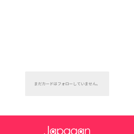
まだカードはフォローしていません。