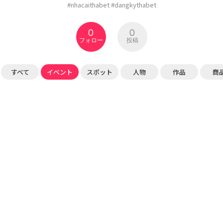
#nhacaithabet #dangkythabet
0
0
フォロー
投稿
すべて
イベント
スポット
人物
作品
商