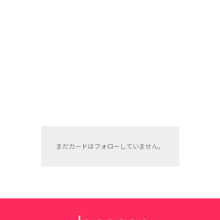
まだカードはフォローしていません。