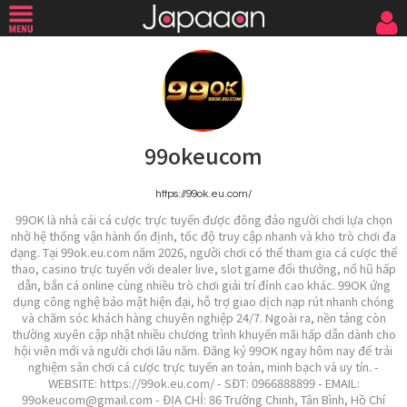
99okeucom
https://99ok.eu.com/
99OK là nhà cái cá cược trực tuyến được đông đảo người chơi lựa chọn
nhờ hệ thống vận hành ổn định, tốc độ truy cập nhanh và kho trò chơi đa
dạng. Tại 99ok.eu.com năm 2026, người chơi có thể tham gia cá cược thể
thao, casino trực tuyến với dealer live, slot game đổi thưởng, nổ hũ hấp
dẫn, bắn cá online cùng nhiều trò chơi giải trí đỉnh cao khác. 99OK ứng
dụng công nghệ bảo mật hiện đại, hỗ trợ giao dịch nạp rút nhanh chóng
và chăm sóc khách hàng chuyên nghiệp 24/7. Ngoài ra, nền tảng còn
thường xuyên cập nhật nhiều chương trình khuyến mãi hấp dẫn dành cho
hội viên mới và người chơi lâu năm. Đăng ký 99OK ngay hôm nay để trải
nghiệm sân chơi cá cược trực tuyến an toàn, minh bạch và uy tín. -
WEBSITE: https://99ok.eu.com/ - SĐT: 0966888899 - EMAIL:
99okeucom@gmail.com - ĐỊA CHỈ: 86 Trường Chinh, Tân Bình, Hồ Chí