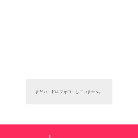
まだカードはフォローしていません。