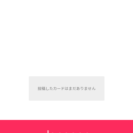
投稿したカードはまだありません