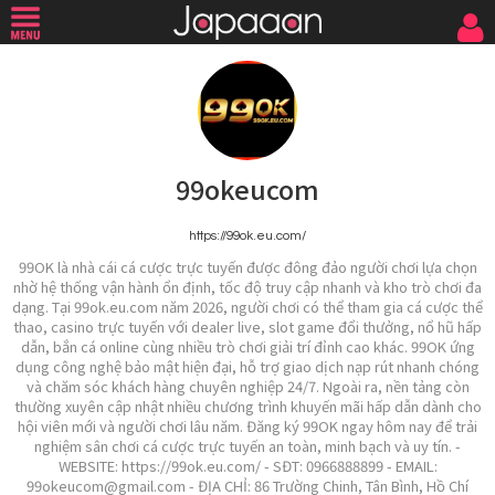
99okeucom
https://99ok.eu.com/
99OK là nhà cái cá cược trực tuyến được đông đảo người chơi lựa chọn
nhờ hệ thống vận hành ổn định, tốc độ truy cập nhanh và kho trò chơi đa
dạng. Tại 99ok.eu.com năm 2026, người chơi có thể tham gia cá cược thể
thao, casino trực tuyến với dealer live, slot game đổi thưởng, nổ hũ hấp
dẫn, bắn cá online cùng nhiều trò chơi giải trí đỉnh cao khác. 99OK ứng
dụng công nghệ bảo mật hiện đại, hỗ trợ giao dịch nạp rút nhanh chóng
và chăm sóc khách hàng chuyên nghiệp 24/7. Ngoài ra, nền tảng còn
thường xuyên cập nhật nhiều chương trình khuyến mãi hấp dẫn dành cho
hội viên mới và người chơi lâu năm. Đăng ký 99OK ngay hôm nay để trải
nghiệm sân chơi cá cược trực tuyến an toàn, minh bạch và uy tín. -
WEBSITE: https://99ok.eu.com/ - SĐT: 0966888899 - EMAIL:
99okeucom@gmail.com - ĐỊA CHỈ: 86 Trường Chinh, Tân Bình, Hồ Chí