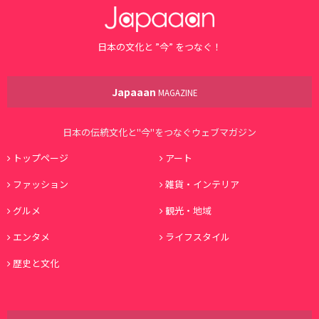
日本の文化と ”今” をつなぐ！
Japaaan
MAGAZINE
日本の伝統文化と"今"をつなぐウェブマガジン
トップページ
アート
ファッション
雑貨・インテリア
グルメ
観光・地域
エンタメ
ライフスタイル
歴史と文化