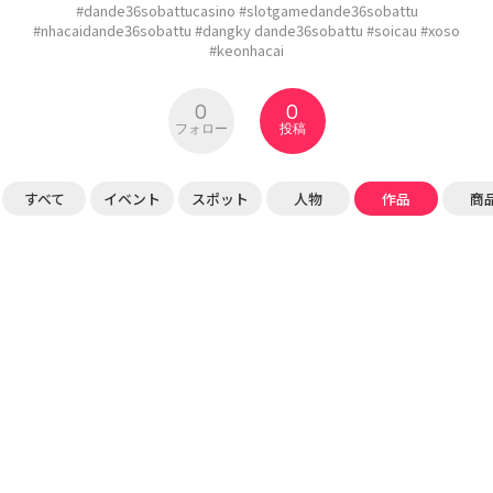
#dande36sobattucasino #slotgamedande36sobattu
#nhacaidande36sobattu #dangky dande36sobattu #soicau #xoso
#keonhacai
0
0
フォロー
投稿
すべて
イベント
スポット
人物
作品
商