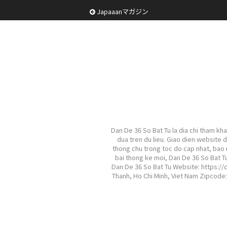
Japaaanマガジン
Dan De 36 So Bat Tu la dia chi tham kh
dua tren du lieu. Giao dien website d
thong chu trong toc do cap nhat, bao 
bai thong ke moi, Dan De 36 So Bat Tu
Dan De 36 So Bat Tu Website: https:/
Thanh, Ho Chi Minh, Viet Nam Zipco