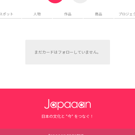
スポット
人物
作品
商品
プロジェ
まだカードはフォローしていません。
日本の文化と ”今” をつなぐ！