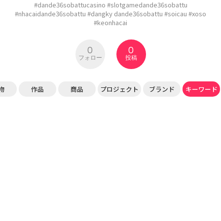
#dande36sobattucasino #slotgamedande36sobattu
#nhacaidande36sobattu #dangky dande36sobattu #soicau #xoso
#keonhacai
0
0
フォロー
投稿
物
作品
商品
プロジェクト
ブランド
キーワード