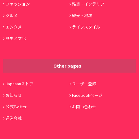
ファッション
雑貨・インテリア
グルメ
観光・地域
エンタメ
ライフスタイル
歴史と文化
Other pages
Japaaanストア
ユーザー登録
お知らせ
Facebookページ
公式Twitter
お問い合わせ
運営会社