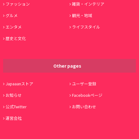
ファッション
雑貨・インテリア
グルメ
観光・地域
エンタメ
ライフスタイル
歴史と文化
Other pages
Japaaanストア
ユーザー登録
お知らせ
Facebookページ
公式Twitter
お問い合わせ
運営会社