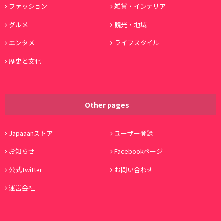
ファッション
雑貨・インテリア
グルメ
観光・地域
エンタメ
ライフスタイル
歴史と文化
Other pages
Japaaanストア
ユーザー登録
お知らせ
Facebookページ
公式Twitter
お問い合わせ
運営会社