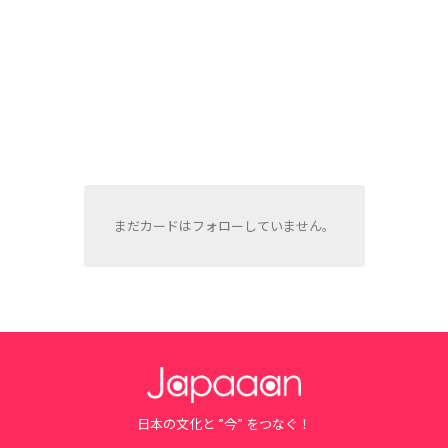
まだカードはフォローしていません。
日本の文化と ”今” をつなぐ！