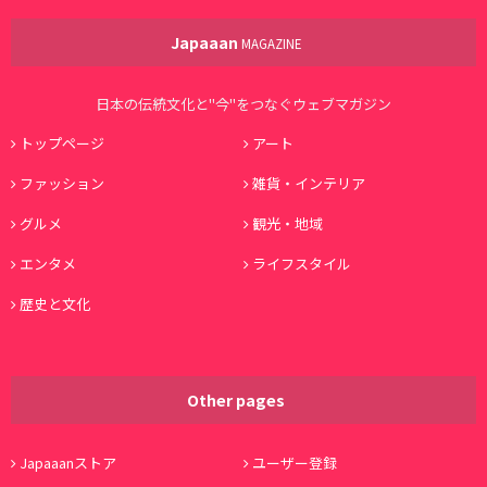
Japaaan
MAGAZINE
日本の伝統文化と"今"をつなぐウェブマガジン
トップページ
アート
ファッション
雑貨・インテリア
グルメ
観光・地域
エンタメ
ライフスタイル
歴史と文化
Other pages
Japaaanストア
ユーザー登録