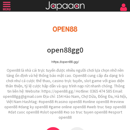
open88gg0
https://open88.gg/
Open88 là nhà cái trực tuyến được nhiều người chơi lựa chọn nhờ nền
tảng ổn định và hệ thống bảo mật cao. Open88 cung cấp đa dạng trò
chơi như cá cược thể thao, casino trực tuyến, slot game với giao diện
thân thiện, tỷ lệ cược hấp dẫn và quy trình nạp rút nhanh chóng. Thông
tin liên hệ: Website: https://open88.gg/ Hotline: 0365 474 585 Email:
open88gg@gmail.com Địa chỉ: 154 Hào Nam, Chợ Dừa, Đống Đa, Hà Nội,
Việt Nam Hashtag: #open88 #casino open88 #online open88 #review
open88 #dang ky open88 #game online open88 #web truc tiep open88
#dat cuoc open88 #slot open88 #xo so truc tuyen open88 #esport
open88