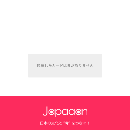
投稿したカードはまだありません
日本の文化と ”今” をつなぐ！