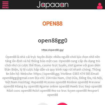
open88gg0
https://open88.gg/
Open88 là nhà cái trực tuyến được nhiều người chơi lựa chọn nhờ nền
tảng ổn định và hệ thống bảo mật cao. Open88 cung cấp đa dạng trò
chơi như cá cược thể thao, casino trực tuyến, slot game với giao diện
thân thiện, tỷ lệ cược hấp dẫn và quy trình nạp rút nhanh chóng. Thông
tin liên hệ: Website: https://open88.gg/ Hotline: 0365 474 585 Email:
open88gg@gmail.com Địa chỉ: 154 Hào Nam, Chợ Dừa, Đống Đa, Hà Nội,
Việt Nam Hashtag: #open88 #casino open88 #online open88 #review
open88 #dang ky open88 #game online open88 #web truc tiep open88
#dat cuoc open88 #slot open88 #xo so truc tuyen open88 #esport
open88