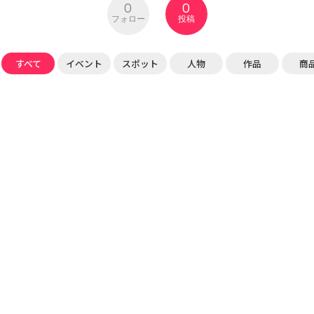
0
0
フォロー
投稿
すべて
イベント
スポット
人物
作品
商