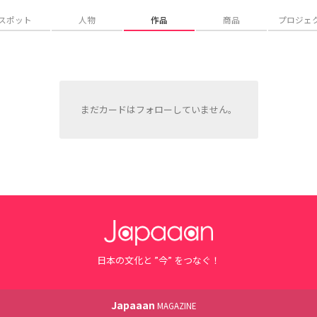
スポット
人物
作品
商品
プロジェ
まだカードはフォローしていません。
日本の文化と ”今” をつなぐ！
Japaaan
MAGAZINE