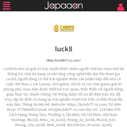
luck8
https://luck8rf7.cn.com/
Luck8 là nhà cái giải trí trực tuyến được nhiều người chơi lựa chọn nhờ hệ
thống trò chơi đa dạng và nền tảng công nghệ hiện đại. Khi tham gia
Luck8, người dùng có thể trải nghiệm nhiều sản phẩm hấp dẫn như cá
cược thể thao, Live Casino, slot game, nổ hũ và các mini game giải trí
phong phú. Giao diện được thiết kế trực quan, thân thiện với người dùng,
giúp thao tác nhanh chóng. Hệ thống được tối ưu để đảm bảo tốc độ
truy cập ổn định và mang lại trải nghiệm mượt mà trên cả điện thoại lẫn
máy tính. Thông tin liên hệ: Website: https://luck8rf7.cn.com/ Số điện
thoại: 0775666453 Email: info@luck8rf7.cn.com Địa chỉ: 174 Hẻm 876
Cách Mạng Tháng Tám, Phường 5, Tân Bình, Hồ Chí Minh, Việt Nam.
Hashtag: #luck8, #nha_cai_luck8, #dang_ky_luck8, #luck8_bet,
#trang_chu_luck8, #link_luck8, #luck8com, #casino_luck8,