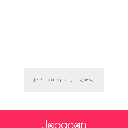
まだカードはフォローしていません。