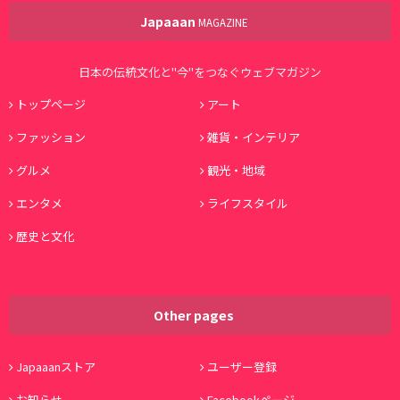
Japaaan
MAGAZINE
日本の伝統文化と"今"をつなぐウェブマガジン
トップページ
アート
ファッション
雑貨・インテリア
グルメ
観光・地域
エンタメ
ライフスタイル
歴史と文化
Other pages
Japaaanストア
ユーザー登録
お知らせ
Facebookページ