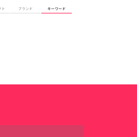
クト
ブランド
キーワード