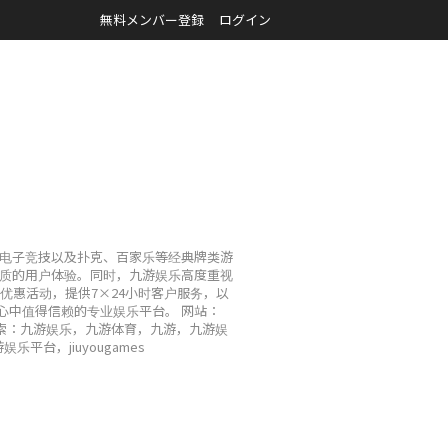
無料メンバー登録
ログイン
、电子竞技以及扑克、百家乐等经典牌类游
优质的用户体验。同时，九游娱乐高度重视
惠活动，提供7×24小时客户服务，以
心中值得信赖的专业娱乐平台。 网站：
泉，集洲 关键词搜索：九游娱乐，九游体育，九游，九游娱
台，jiuyougames