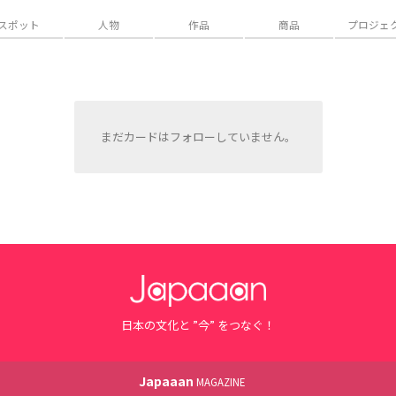
スポット
人物
作品
商品
プロジェ
まだカードはフォローしていません。
日本の文化と ”今” をつなぐ！
Japaaan
MAGAZINE