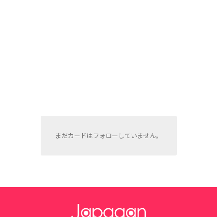
まだカードはフォローしていません。