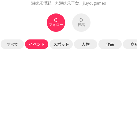
游娱乐博彩，九游娱乐平台，jiuyougames
0
0
フォロー
投稿
すべて
イベント
スポット
人物
作品
商