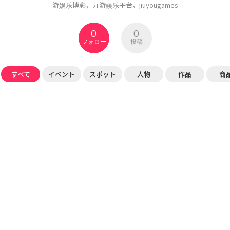
游娱乐博彩，九游娱乐平台，jiuyougames
0
0
フォロー
投稿
すべて
イベント
スポット
人物
作品
商