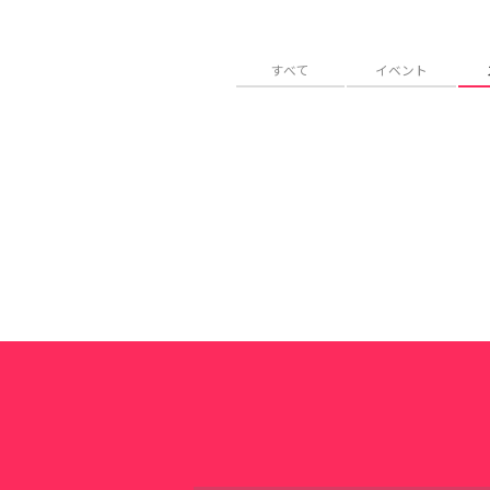
すべて
イベント