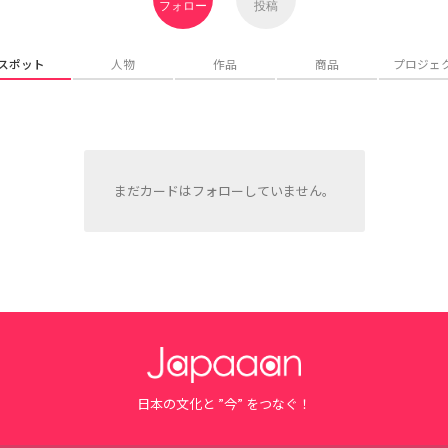
フォロー
投稿
スポット
人物
作品
商品
プロジェ
まだカードはフォローしていません。
日本の文化と ”今” をつなぐ！