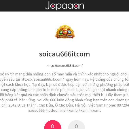
soicau666itcom
https://soicau666.it.com/
 số uy tín mang đến những con số may mắn và chính xác nhất cho người chơi. 
uyên sâu tại https://soicau666.it.com/ ngay hôm nay. Hệ thống của chúng tô
 một cách khoa học. Tại đây, bạn sẽ được tiếp cận với những phương pháp bắt 
 cung cấp thông tin hoàn toàn miễn phí, minh bạch và cập nhật nhanh chóng 
dõi bảng kết quả và các nhận định chuyên sâu trên mọi thiết bị. Hãy tham gi
ội phát tài bền vững. Soi cầu 666 luôn đồng hành cùng bạn trên con đường ch
a chỉ: 2542 Đ. La Thành, Chợ Dừa, Ô Chợ Dừa, Hà Nội, Việt Nam Phone: 0972
#xoso666 #lodeonline #xsmb #xsmn #xsmt
0
0