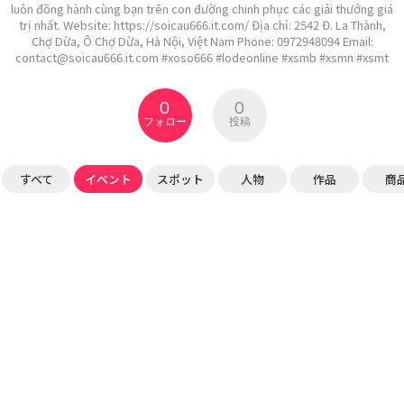
luôn đồng hành cùng bạn trên con đường chinh phục các giải thưởng giá
trị nhất. Website: https://soicau666.it.com/ Địa chỉ: 2542 Đ. La Thành,
Chợ Dừa, Ô Chợ Dừa, Hà Nội, Việt Nam Phone: 0972948094 Email:
contact@soicau666.it.com #xoso666 #lodeonline #xsmb #xsmn #xsmt
0
0
フォロー
投稿
すべて
イベント
スポット
人物
作品
商