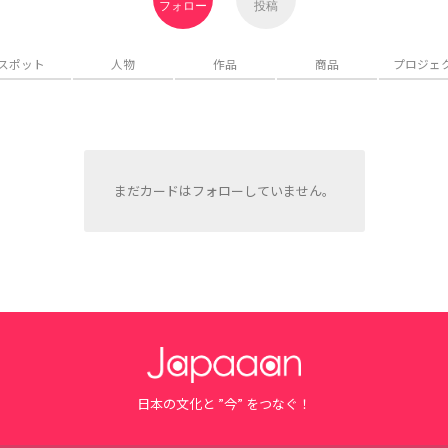
フォロー
投稿
スポット
人物
作品
商品
プロジェ
まだカードはフォローしていません。
日本の文化と ”今” をつなぐ！