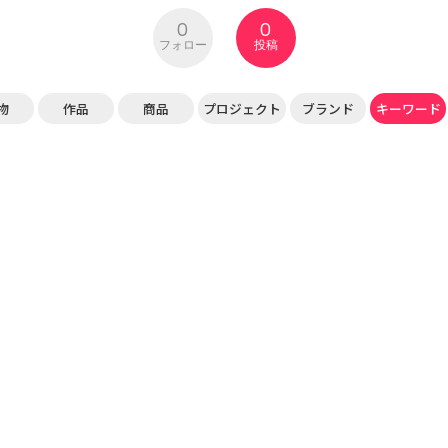
0
0
フォロー
投稿
物
作品
商品
プロジェクト
ブランド
キーワード