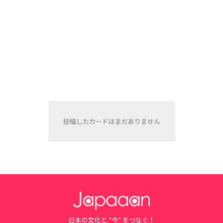
投稿したカードはまだありません
日本の文化と ”今” をつなぐ！