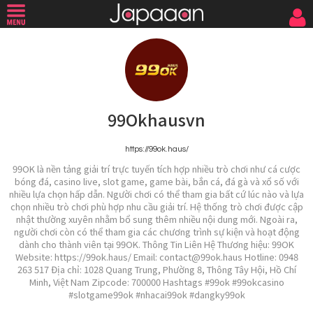
99Okhausvn
https://99ok.haus/
99OK là nền tảng giải trí trực tuyến tích hợp nhiều trò chơi như cá cược
bóng đá, casino live, slot game, game bài, bắn cá, đá gà và xổ số với
nhiều lựa chọn hấp dẫn. Người chơi có thể tham gia bất cứ lúc nào và lựa
chọn nhiều trò chơi phù hợp nhu cầu giải trí. Hệ thống trò chơi được cập
nhật thường xuyên nhằm bổ sung thêm nhiều nội dung mới. Ngoài ra,
người chơi còn có thể tham gia các chương trình sự kiện và hoạt động
dành cho thành viên tại 99OK. Thông Tin Liên Hệ Thương hiệu: 99OK
Website: https://99ok.haus/ Email: contact@99ok.haus Hotline: 0948
263 517 Địa chỉ: 1028 Quang Trung, Phường 8, Thông Tây Hội, Hồ Chí
Minh, Việt Nam Zipcode: 700000 Hashtags #99ok #99okcasino
#slotgame99ok #nhacai99ok #dangky99ok