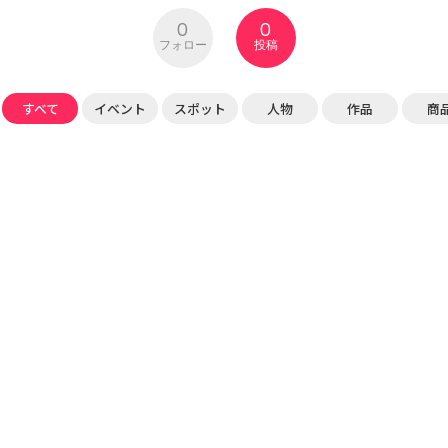
0
0
フォロー
投稿
すべて
イベント
スポット
人物
作品
商