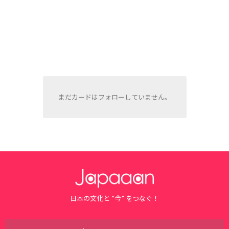
まだカードはフォローしていません。
日本の文化と ”今” をつなぐ！