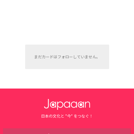
まだカードはフォローしていません。
日本の文化と ”今” をつなぐ！