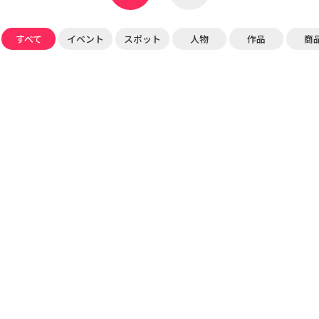
すべて
イベント
スポット
人物
作品
商