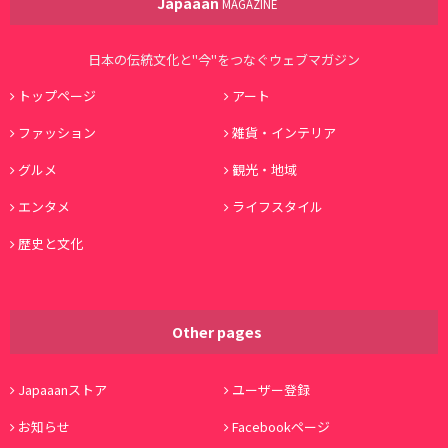
Japaaan
MAGAZINE
日本の伝統文化と"今"をつなぐウェブマガジン
トップページ
アート
ファッション
雑貨・インテリア
グルメ
観光・地域
エンタメ
ライフスタイル
歴史と文化
Other pages
Japaaanストア
ユーザー登録
お知らせ
Facebookページ