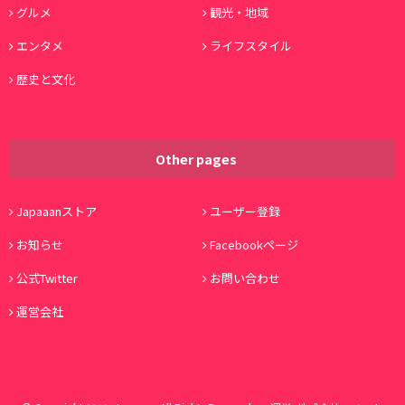
グルメ
観光・地域
エンタメ
ライフスタイル
歴史と文化
Other pages
Japaaanストア
ユーザー登録
お知らせ
Facebookページ
公式Twitter
お問い合わせ
運営会社