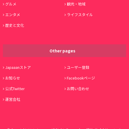
グルメ
観光・地域
エンタメ
ライフスタイル
歴史と文化
Other pages
Japaaanストア
ユーザー登録
お知らせ
Facebookページ
公式Twitter
お問い合わせ
運営会社