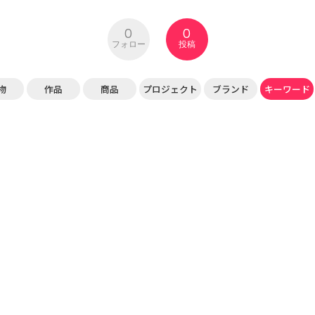
0
0
フォロー
投稿
物
作品
商品
プロジェクト
ブランド
キーワード