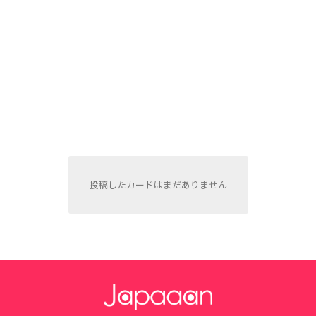
投稿したカードはまだありません