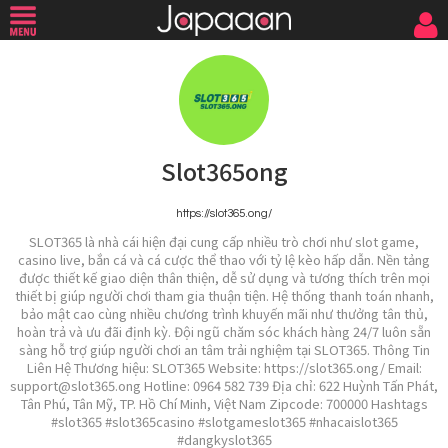
Slot365ong
https://slot365.ong/
SLOT365 là nhà cái hiện đại cung cấp nhiều trò chơi như slot game,
casino live, bắn cá và cá cược thể thao với tỷ lệ kèo hấp dẫn. Nền tảng
được thiết kế giao diện thân thiện, dễ sử dụng và tương thích trên mọi
thiết bị giúp người chơi tham gia thuận tiện. Hệ thống thanh toán nhanh,
bảo mật cao cùng nhiều chương trình khuyến mãi như thưởng tân thủ,
hoàn trả và ưu đãi định kỳ. Đội ngũ chăm sóc khách hàng 24/7 luôn sẵn
sàng hỗ trợ giúp người chơi an tâm trải nghiệm tại SLOT365. Thông Tin
Liên Hệ Thương hiệu: SLOT365 Website: https://slot365.ong/ Email:
support@slot365.ong Hotline: 0964 582 739 Địa chỉ: 622 Huỳnh Tấn Phát,
Tân Phú, Tân Mỹ, TP. Hồ Chí Minh, Việt Nam Zipcode: 700000 Hashtags
#slot365 #slot365casino #slotgameslot365 #nhacaislot365
#dangkyslot365