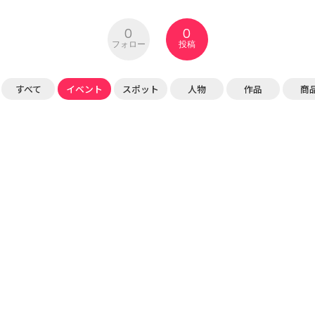
0
0
フォロー
投稿
すべて
イベント
スポット
人物
作品
商