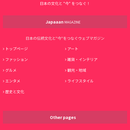
日本の文化と ”今” をつなぐ！
Japaaan
MAGAZINE
日本の伝統文化と"今"をつなぐウェブマガジン
トップページ
アート
ファッション
雑貨・インテリア
グルメ
観光・地域
エンタメ
ライフスタイル
歴史と文化
Other pages