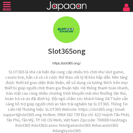
Slot365ong
https://slot365.ong/
SLOT365 là nhà cái hiện đại cung cấp nhiều trò chơi như slot game,
casino live, bắn cá và cá cược thể thao với tỷ lệ kèo hấp dẫn. Nền tảng
được thiết kế giao diện thân thiện, dễ sử dụng và tương thích trên mọi
thiết bị giúp người chơi tham gia thuận tiện. Hệ thống thanh toán nhanh,
bảo mật cao cùng nhiều chương trình khuyến mãi như thưởng tân thủ,
hoàn trả và ưu đãi định kỳ. Đội ngũ chăm sóc khách hàng 24/7 luôn sẵn
sàng hỗ trợ giúp người chơi an tâm trải nghiệm tại SLOT365. Thông Tin
Liên Hệ Thương hiệu: SLOT365 Website: https://slot365.ong/ Email:
support@slot365.ong Hotline: 0964 582 739 Địa chỉ: 622 Huỳnh Tấn Phát,
Tân Phú, Tân Mỹ, TP. Hồ Chí Minh, Việt Nam Zipcode: 700000 Hashtags
#slot365 #slot365casino #slotgameslot365 #nhacaislot365
#dangkyslot365