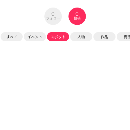
0
0
フォロー
投稿
すべて
イベント
スポット
人物
作品
商