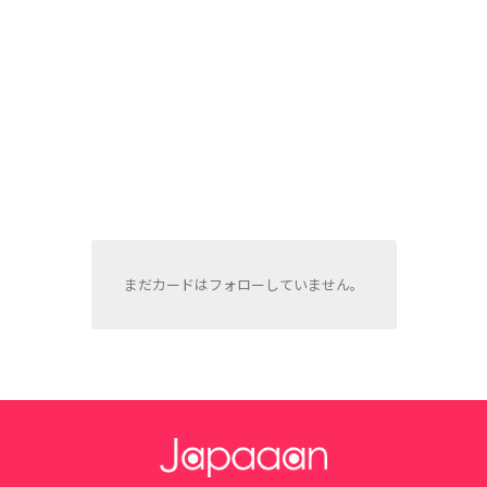
まだカードはフォローしていません。