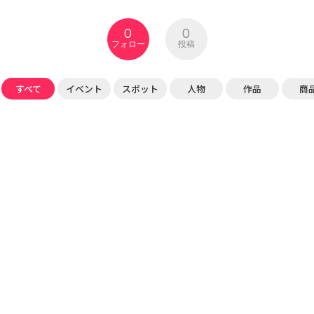
0
0
フォロー
投稿
すべて
イベント
スポット
人物
作品
商